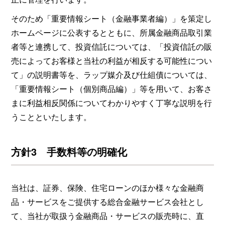
そのため「重要情報シート（金融事業者編）」を策定し
ホームページに公表するとともに、所属金融商品取引業
者等と連携して、投資信託については、「投資信託の販
売によってお客様と当社の利益が相反する可能性につい
て」の説明書等を、ラップ媒介及び仕組債については、
「重要情報シート（個別商品編）」等を用いて、お客さ
まに利益相反関係についてわかりやすく丁寧な説明を行
うことといたします。
方針3 手数料等の明確化
当社は、証券、保険、住宅ローンのほか様々な金融商
品・サービスをご提供する総合金融サービス会社とし
て、当社が取扱う金融商品・サービスの販売時に、直