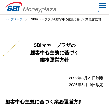
メニュー
トップページ
SBIマネープラザの顧客中心主義に基づく業務運営方針
SBIマネープラザの
顧客中心主義に基づく
業務運営方針
2022年6月27日制定
2026年6月19日改定
顧客中心主義に基づく業務運営方針