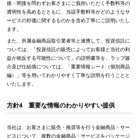
接・間接を問わずお客さまにご負担いただく手数料等の
透明性を高めるとともに、当該手数料等がどのようなサ
ービスの対価に関するものかを含め丁寧にご説明いたし
ます。
また、所属金融商品取引業者等と連携して、投資信託に
ついては、「投資信託の販売によってお客様と当社の利
益が相反する可能性について」の説明書等を、ラップ媒
介及び仕組債については、「重要情報シート（個別商品
編）」等を用いてわかりやすく丁寧な説明を行うことと
いたします。
方針4 重要な情報のわかりやすい提供
当社は、お客さまに販売・推奨等を行う金融商品・サー
ビスについて、複数の金融商品・サービスをパッケージ