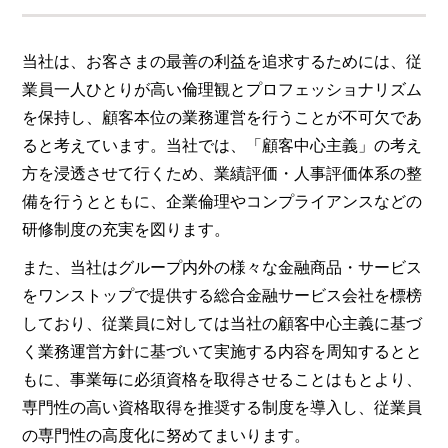
当社は、お客さまの最善の利益を追求するためには、従
業員一人ひとりが高い倫理観とプロフェッショナリズム
を保持し、顧客本位の業務運営を行うことが不可欠であ
ると考えています。当社では、「顧客中心主義」の考え
方を浸透させて行くため、業績評価・人事評価体系の整
備を行うとともに、企業倫理やコンプライアンスなどの
研修制度の充実を図ります。
また、当社はグループ内外の様々な金融商品・サービス
をワンストップで提供する総合金融サービス会社を標榜
しており、従業員に対しては当社の顧客中心主義に基づ
く業務運営方針に基づいて実施する内容を周知するとと
もに、事業毎に必須資格を取得させることはもとより、
専門性の高い資格取得を推奨する制度を導入し、従業員
の専門性の高度化に努めてまいります。