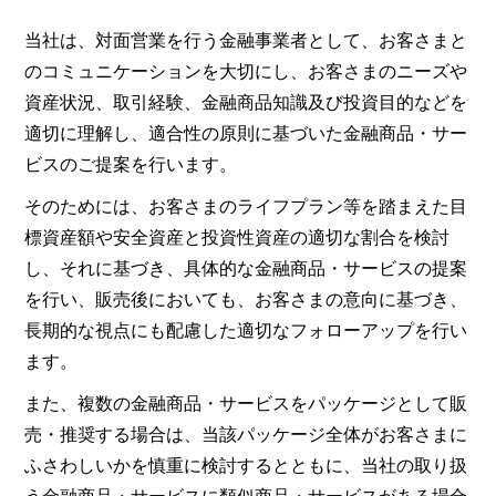
当社は、対面営業を行う金融事業者として、お客さまと
のコミュニケーションを大切にし、お客さまのニーズや
資産状況、取引経験、金融商品知識及び投資目的などを
適切に理解し、適合性の原則に基づいた金融商品・サー
ビスのご提案を行います。
そのためには、お客さまのライフプラン等を踏まえた目
標資産額や安全資産と投資性資産の適切な割合を検討
し、それに基づき、具体的な金融商品・サービスの提案
を行い、販売後においても、お客さまの意向に基づき、
長期的な視点にも配慮した適切なフォローアップを行い
ます。
また、複数の金融商品・サービスをパッケージとして販
売・推奨する場合は、当該パッケージ全体がお客さまに
ふさわしいかを慎重に検討するとともに、当社の取り扱
う金融商品・サービスに類似商品・サービスがある場合