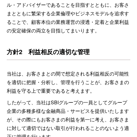
ル・アドバイザーであることを目指すとともに、お客さ
まとともに繁栄する企業倫理やビジネスモデルを追求す
ることで、顧客本位の業務運営の浸透・定着と企業利益
の安定確保の両立を目指してまいります。
方針2 利益相反の適切な管理
当社は、お客さまとの間で想定される利益相反の可能性
を適切に把握・分析し、管理を行うことが、お客さまの
利益を守る上で重要であると考えます。
したがって、当社はSBIグループの一員としてグループ
企業の多種多様な金融商品・サービスを提供いたします
が、その際にもお客さまの利益を第一に考え、お客さま
に対して適切ではない取引が行われることのないよう適
正に管理を行います。