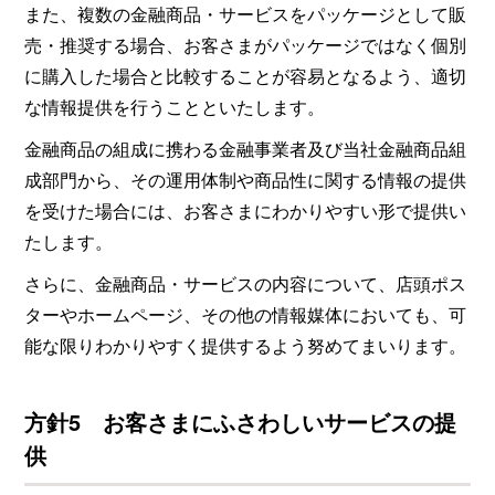
また、複数の金融商品・サービスをパッケージとして販
売・推奨する場合、お客さまがパッケージではなく個別
に購入した場合と比較することが容易となるよう、適切
な情報提供を行うことといたします。
金融商品の組成に携わる金融事業者及び当社金融商品組
成部門から、その運用体制や商品性に関する情報の提供
を受けた場合には、お客さまにわかりやすい形で提供い
たします。
さらに、金融商品・サービスの内容について、店頭ポス
ターやホームページ、その他の情報媒体においても、可
能な限りわかりやすく提供するよう努めてまいります。
方針5 お客さまにふさわしいサービスの提
供