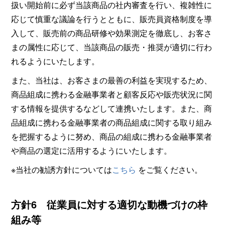
扱い開始前に必ず当該商品の社内審査を行い、複雑性に
応じて慎重な議論を行うとともに、販売員資格制度を導
入して、販売前の商品研修や効果測定を徹底し、お客さ
まの属性に応じて、当該商品の販売・推奨が適切に行わ
れるようにいたします。
また、当社は、お客さまの最善の利益を実現するため、
商品組成に携わる金融事業者と顧客反応や販売状況に関
する情報を提供するなどして連携いたします。また、商
品組成に携わる金融事業者の商品組成に関する取り組み
を把握するように努め、商品の組成に携わる金融事業者
や商品の選定に活用するようにいたします。
※当社の勧誘方針については
こちら
をご覧ください。
方針6 従業員に対する適切な動機づけの枠
組み等