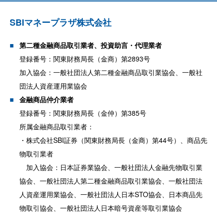
SBIマネープラザ株式会社
第二種金融商品取引業者、投資助言・代理業者
登録番号：関東財務局長（金商）第2893号
加入協会：一般社団法人第二種金融商品取引業協会、一般社
団法人資産運用業協会
金融商品仲介業者
登録番号：関東財務局長（金仲）第385号
所属金融商品取引業者：
・株式会社SBI証券（関東財務局長（金商）第44号）、商品先
物取引業者
加入協会：日本証券業協会、一般社団法人金融先物取引業
協会、一般社団法人第二種金融商品取引業協会、一般社団法
人資産運用業協会、一般社団法人日本STO協会、日本商品先
物取引協会、一般社団法人日本暗号資産等取引業協会