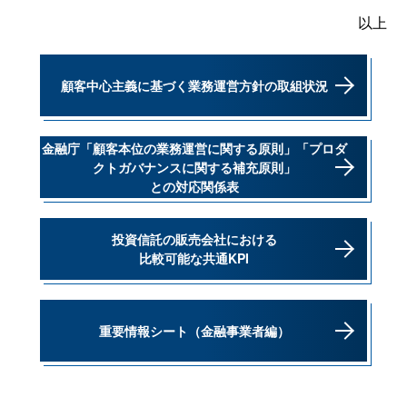
以上
顧客中心主義に基づく業務運営方針の取組状況
金融庁「顧客本位の業務運営に関する原則」「プロダ
クトガバナンスに関する補充原則」
との対応関係表
投資信託の販売会社における
比較可能な共通KPI
重要情報シート（金融事業者編）