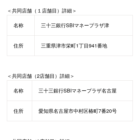
＜共同店舗（１店舗目）詳細＞
名称
三十三銀行SBIマネープラザ津
住所
三重県津市栄町1丁目941番地
＜共同店舗（2店舗目）詳細＞
名称
三十三銀行SBIマネープラザ名古屋
住所
愛知県名古屋市中村区椿町7番20号