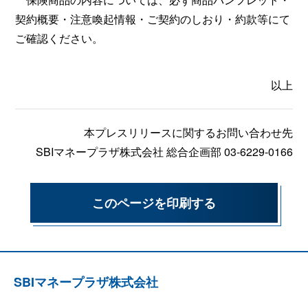
契約概要・注意喚起情報・ご契約のしおり・約款等にて
ご確認ください。
以上
本プレスリリースに関するお問い合わせ先
SBIマネープラザ株式会社 総合企画部 03-6229-0166
このページを印刷する
SBIマネープラザ株式会社