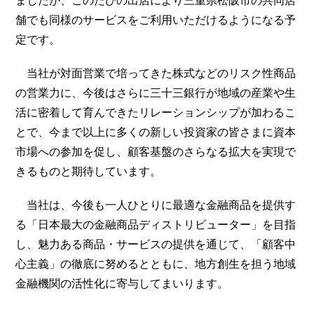
舗でも同様のサービスをご利用いただけるようになる予
定です。
当社が対面営業で培ってきた株式などのリスク性商品
の営業力に、今後はさらに三十三銀行が地域の産業や生
活に密着して育んできたリレーションシップが加わるこ
とで、今まで以上に多くの新しい投資家の皆さまに資本
市場への参加を促し、顧客基盤のさらなる拡大を実現で
きるものと期待しています。
当社は、今後も一人ひとりに最適な金融商品を提供す
る「日本最大の金融商品ディストリビューター」を目指
し、魅力ある商品・サービスの提供を通じて、「顧客中
心主義」の徹底に努めるとともに、地方創生を担う地域
金融機関の活性化に寄与してまいります。