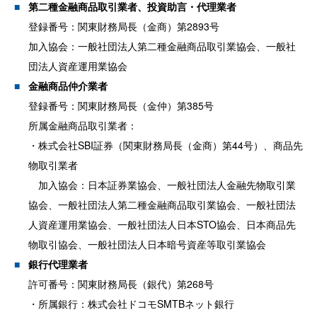
第二種金融商品取引業者、投資助言・代理業者
登録番号：関東財務局長（金商）第2893号
加入協会：一般社団法人第二種金融商品取引業協会、一般社
団法人資産運用業協会
金融商品仲介業者
登録番号：関東財務局長（金仲）第385号
所属金融商品取引業者：
・株式会社SBI証券（関東財務局長（金商）第44号）、商品先
物取引業者
加入協会：日本証券業協会、一般社団法人金融先物取引業
協会、一般社団法人第二種金融商品取引業協会、一般社団法
人資産運用業協会、一般社団法人日本STO協会、日本商品先
物取引協会、一般社団法人日本暗号資産等取引業協会
銀行代理業者
許可番号：関東財務局長（銀代）第268号
・所属銀行：株式会社ドコモSMTBネット銀行