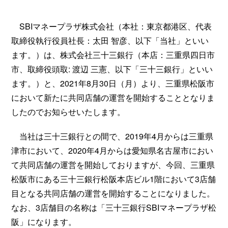
SBIマネープラザ株式会社（本社：東京都港区、代表
取締役執行役員社長：太田 智彦、以下「当社」といい
ます。）は、株式会社三十三銀行（本店：三重県四日市
市、取締役頭取: 渡辺 三憲、以下「三十三銀行」といい
ます。）と、2021年8月30日（月）より、三重県松阪市
において新たに共同店舗の運営を開始することとなりま
したのでお知らせいたします。
当社は三十三銀行との間で、2019年4月からは三重県
津市において、2020年4月からは愛知県名古屋市におい
て共同店舗の運営を開始しておりますが、今回、三重県
松阪市にある三十三銀行松阪本店ビル1階において3店舗
目となる共同店舗の運営を開始することになりました。
なお、3店舗目の名称は「三十三銀行SBIマネープラザ松
阪」になります。