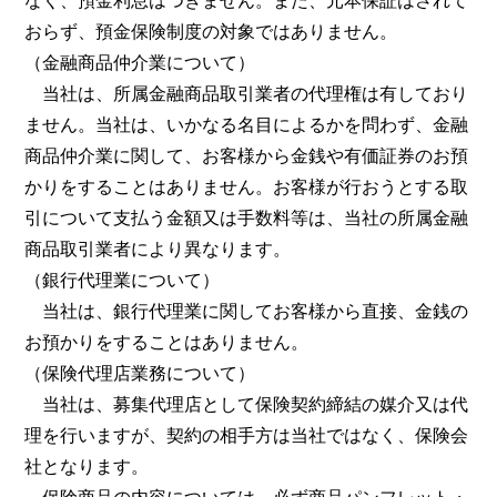
おらず、預金保険制度の対象ではありません。
（金融商品仲介業について）
当社は、所属金融商品取引業者の代理権は有しており
ません。当社は、いかなる名目によるかを問わず、金融
商品仲介業に関して、お客様から金銭や有価証券のお預
かりをすることはありません。お客様が行おうとする取
引について支払う金額又は手数料等は、当社の所属金融
商品取引業者により異なります。
（銀行代理業について）
当社は、銀行代理業に関してお客様から直接、金銭の
お預かりをすることはありません。
（保険代理店業務について）
当社は、募集代理店として保険契約締結の媒介又は代
理を行いますが、契約の相手方は当社ではなく、保険会
社となります。
保険商品の内容については、必ず商品パンフレット・