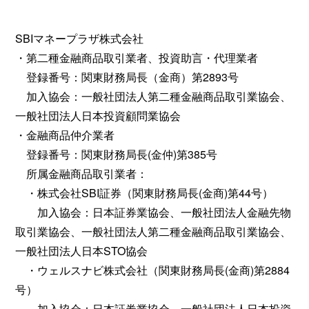
SBIマネープラザ株式会社
・第二種金融商品取引業者、投資助言・代理業者
登録番号：関東財務局長（金商）第2893号
加入協会：一般社団法人第二種金融商品取引業協会、
一般社団法人日本投資顧問業協会
・金融商品仲介業者
登録番号：関東財務局長(金仲)第385号
所属金融商品取引業者：
・株式会社SBI証券（関東財務局長(金商)第44号）
加入協会：日本証券業協会、一般社団法人金融先物
取引業協会、一般社団法人第二種金融商品取引業協会、
一般社団法人日本STO協会
・ウェルスナビ株式会社（関東財務局長(金商)第2884
号）
加入協会：日本証券業協会、一般社団法人日本投資