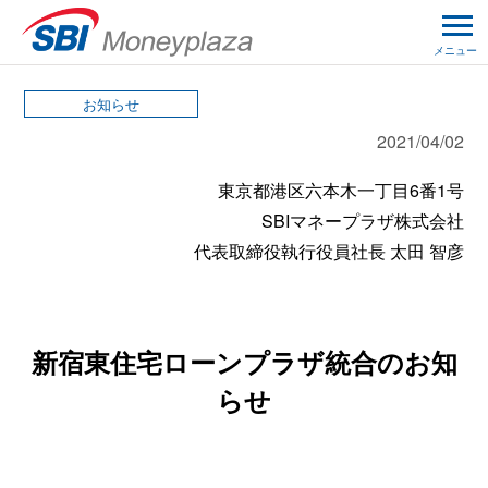
メニュー
お知らせ
2021/04/02
東京都港区六本木一丁目6番1号
SBIマネープラザ株式会社
代表取締役執行役員社長 太田 智彦
新宿東住宅ローンプラザ統合のお知
らせ