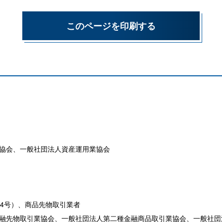
このページを印刷する
協会、一般社団法人資産運用業協会
44号）、商品先物取引業者
先物取引業協会、一般社団法人第二種金融商品取引業協会、一般社団法