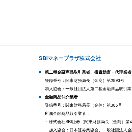
SBIマネープラザ株式会社
第二種金融商品取引業者、投資助言・代理業者
登録番号：関東財務局長（金商）第2893号
加入協会：一般社団法人第二種金融商品取引業
金融商品仲介業者
登録番号：関東財務局長（金仲）第385号
所属金融商品取引業者：
・株式会社SBI証券（関東財務局長（金商）第
加入協会：日本証券業協会、一般社団法人金融