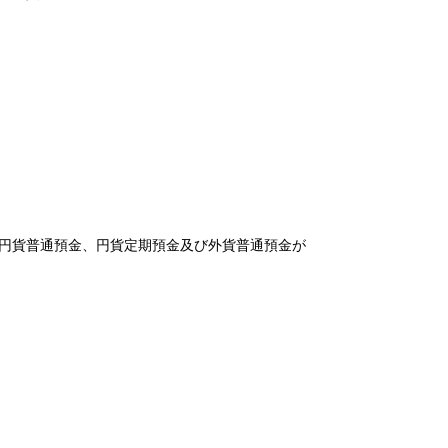
円貨普通預金、円貨定期預金及び外貨普通預金が