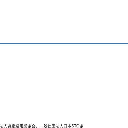
人資産運用業協会、一般社団法人日本STO協