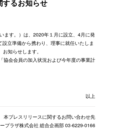
関するお知らせ
ます。）は、2020年１月に設立、4月に発
て設立準備から携わり、理事に就任いたしま
、お知らせします。
「協会会員の加入状況および今年度の事業計
以上
本プレスリリースに関するお問い合わせ先
ネープラザ株式会社 総合企画部 03-6229-0166