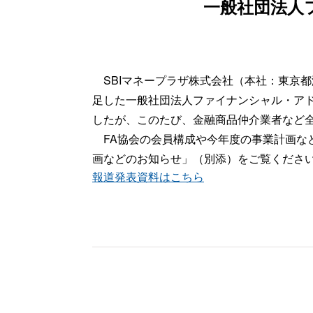
一般社団法人
SBIマネープラザ株式会社（本社：東京都
足した一般社団法人ファイナンシャル・ア
したが、このたび、金融商品仲介業者など全
FA協会の会員構成や今年度の事業計画な
画などのお知らせ」（別添）をご覧くださ
報道発表資料はこちら