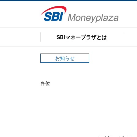
SBIマネープラザとは
お知らせ
SBIマネープラザとは
各位