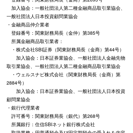
加入協会：一般社団法人第二種金融商品取引業協会、
一般社団法人日本投資顧問業協会
・金融商品仲介業者
登録番号：関東財務局長（金仲）第385号
所属金融商品取引業者：
・株式会社SBI証券（関東財務局長（金商）第44号）
加入協会：日本証券業協会、一般社団法人金融先物
取引業協会、一般社団法人第二種金融商品取引業協会
・ウェルスナビ株式会社（関東財務局長（金商）第
2884号）
加入協会：日本証券業協会、一般社団法人日本投資
顧問業協会
・銀行代理業者
許可番号：関東財務局長（銀代）第268号
所属銀行：住信SBIネット銀行株式会社
取扱業務：円普通預金及び円定期預金の受入れを内容