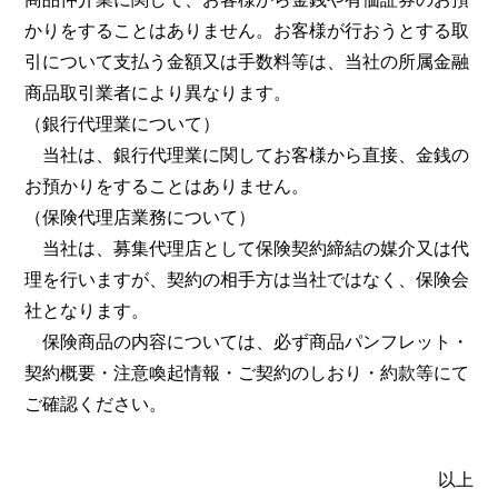
かりをすることはありません。お客様が行おうとする取
引について支払う金額又は手数料等は、当社の所属金融
商品取引業者により異なります。
（銀行代理業について）
当社は、銀行代理業に関してお客様から直接、金銭の
お預かりをすることはありません。
（保険代理店業務について）
当社は、募集代理店として保険契約締結の媒介又は代
理を行いますが、契約の相手方は当社ではなく、保険会
社となります。
保険商品の内容については、必ず商品パンフレット・
契約概要・注意喚起情報・ご契約のしおり・約款等にて
ご確認ください。
以上