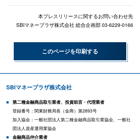
本プレスリリースに関するお問い合わせ先
SBIマネープラザ株式会社 総合企画部 03-6229-0166
このページを印刷する
SBIマネープラザ株式会社
第二種金融商品取引業者、投資助言・代理業者
登録番号：関東財務局長（金商）第2893号
加入協会：一般社団法人第二種金融商品取引業協会、一般社
団法人資産運用業協会
金融商品仲介業者