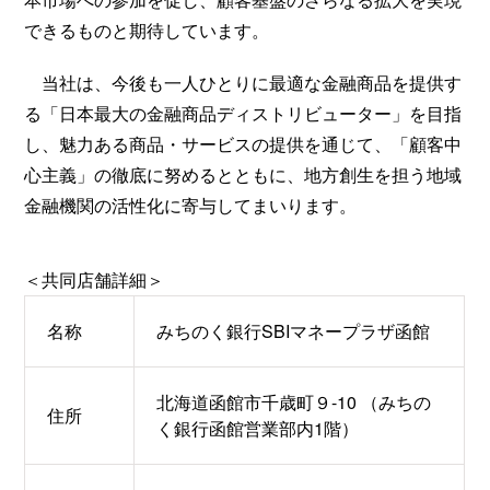
できるものと期待しています。
当社は、今後も一人ひとりに最適な金融商品を提供す
る「日本最大の金融商品ディストリビューター」を目指
し、魅力ある商品・サービスの提供を通じて、「顧客中
心主義」の徹底に努めるとともに、地方創生を担う地域
金融機関の活性化に寄与してまいります。
＜共同店舗詳細＞
名称
みちのく銀行SBIマネープラザ函館
北海道函館市千歳町９-10 （みちの
住所
く銀行函館営業部内1階）