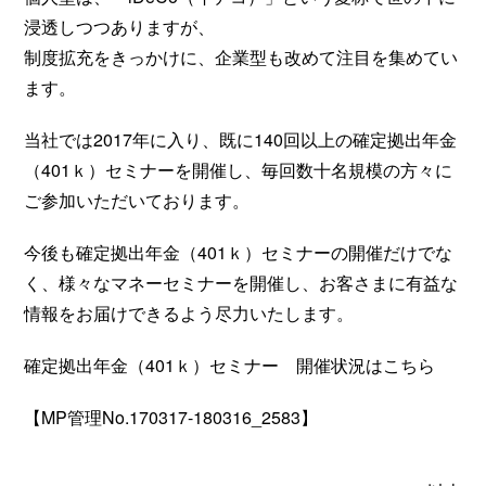
浸透しつつありますが、
制度拡充をきっかけに、企業型も改めて注目を集めてい
ます。
当社では2017年に入り、既に140回以上の確定拠出年金
（401ｋ）セミナーを開催し、毎回数十名規模の方々に
ご参加いただいております。
今後も確定拠出年金（401ｋ）セミナーの開催だけでな
く、様々なマネーセミナーを開催し、お客さまに有益な
情報をお届けできるよう尽力いたします。
確定拠出年金（401ｋ）セミナー 開催状況は
こちら
【MP管理No.170317-180316_2583】