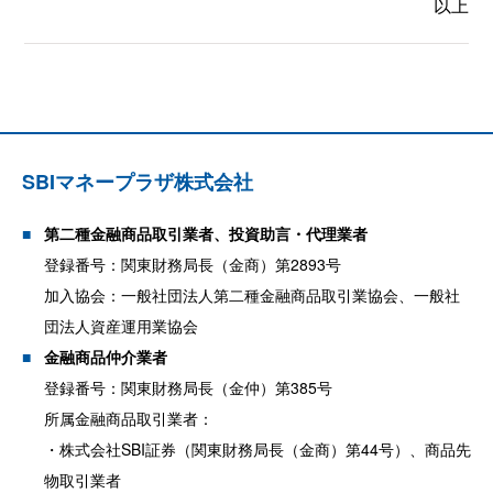
以上
SBIマネープラザ株式会社
第二種金融商品取引業者、投資助言・代理業者
登録番号：関東財務局長（金商）第2893号
加入協会：一般社団法人第二種金融商品取引業協会、一般社
団法人資産運用業協会
金融商品仲介業者
登録番号：関東財務局長（金仲）第385号
所属金融商品取引業者：
・株式会社SBI証券（関東財務局長（金商）第44号）、商品先
物取引業者