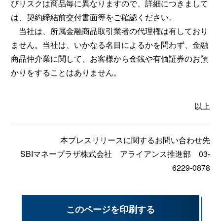
びリスクは商品毎に異なりますので、詳細につきまして
は、契約締結前交付書面等をご確認ください。
当社は、所属金融商品取引業者の代理権は有しており
ません。当社は、いかなる名目によるかを問わず、金融
商品仲介業に関して、お客様から金銭や有価証券のお預
かりをすることはありません。
以上
本プレスリリースに関するお問い合わせ先
SBIマネープラザ株式会社 アライアンス推進部 03-
6229-0878
このページを印刷する