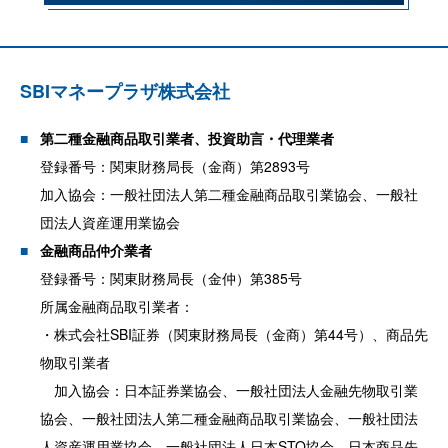
SBIマネープラザ株式会社
第二種金融商品取引業者、投資助言・代理業者
登録番号：関東財務局長（金商）第2893号
加入協会：一般社団法人第二種金融商品取引業協会、一般社
団法人資産運用業協会
金融商品仲介業者
登録番号：関東財務局長（金仲）第385号
所属金融商品取引業者：
・株式会社SBI証券（関東財務局長（金商）第44号）、商品先
物取引業者
加入協会：日本証券業協会、一般社団法人金融先物取引業
協会、一般社団法人第二種金融商品取引業協会、一般社団法
人資産運用業協会、一般社団法人日本STO協会、日本商品先