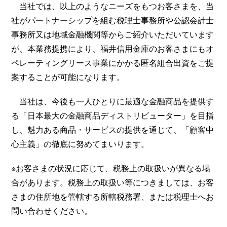
当社では、以上のようなニーズをもつお客さまを、当
社がパートナーシップを組む税理士事務所や公認会計士
事務所又は地域金融機関等からご紹介いただいています
が、本業務提携により、福井信用金庫のお客さまにもオ
ペレーティングリース事業にかかる匿名組合出資をご提
案することが可能になります。
当社は、今後も一人ひとりに最適な金融商品を提供す
る「日本最大の金融商品ディストリビューター」を目指
し、魅力ある商品・サービスの提供を通じて、「顧客中
心主義」の徹底に努めてまいります。
※お客さまの状況に応じて、税務上の取扱いが異なる場
合があります。税務上の取扱い等につきましては、お客
さまの住所地を管轄する所轄税務署、または税理士へお
問い合わせください。