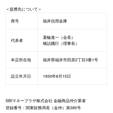
＜提携先について＞
商号
福井信用金庫
蓑輪進一（会長）
代表者
橋詰國行（理事長）
本店所在地
福井県福井市田原2丁目3番1号
設立年月日
1930年8月15日
SBIマネープラザ株式会社 金融商品仲介業者
登録番号：関東財務局長（金仲）第385号